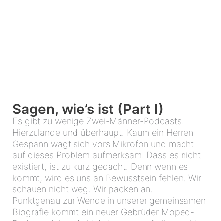
Sagen, wie’s ist (Part I)
Es gibt zu wenige Zwei-Männer-Podcasts.
Hierzulande und überhaupt. Kaum ein Herren-
Gespann wagt sich vors Mikrofon und macht
auf dieses Problem aufmerksam. Dass es nicht
existiert, ist zu kurz gedacht. Denn wenn es
kommt, wird es uns an Bewusstsein fehlen. Wir
schauen nicht weg. Wir packen an.
Punktgenau zur Wende in unserer gemeinsamen
Biografie kommt ein neuer Gebrüder Moped-